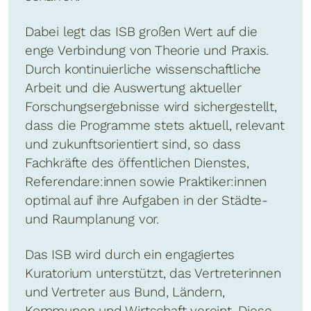
Dabei legt das ISB großen Wert auf die
enge Verbindung von Theorie und Praxis.
Durch kontinuierliche wissenschaftliche
Arbeit und die Auswertung aktueller
Forschungsergebnisse wird sichergestellt,
dass die Programme stets aktuell, relevant
und zukunftsorientiert sind, so dass
Fachkräfte des öffentlichen Dienstes,
Referendare:innen sowie Praktiker:innen
optimal auf ihre Aufgaben in der Städte-
und Raumplanung vor.
Das ISB wird durch ein engagiertes
Kuratorium unterstützt, das Vertreterinnen
und Vertreter aus Bund, Ländern,
Kommunen und Wirtschaft vereint. Diese