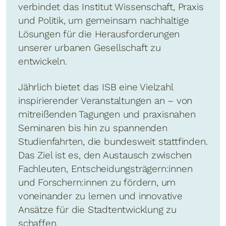
verbindet das Institut Wissenschaft, Praxis
und Politik, um gemeinsam nachhaltige
Lösungen für die Herausforderungen
unserer urbanen Gesellschaft zu
entwickeln.
Jährlich bietet das ISB eine Vielzahl
inspirierender Veranstaltungen an – von
mitreißenden Tagungen und praxisnahen
Seminaren bis hin zu spannenden
Studienfahrten, die bundesweit stattfinden.
Das Ziel ist es, den Austausch zwischen
Fachleuten, Entscheidungsträgern:innen
und Forschern:innen zu fördern, um
voneinander zu lernen und innovative
Ansätze für die Stadtentwicklung zu
schaffen.