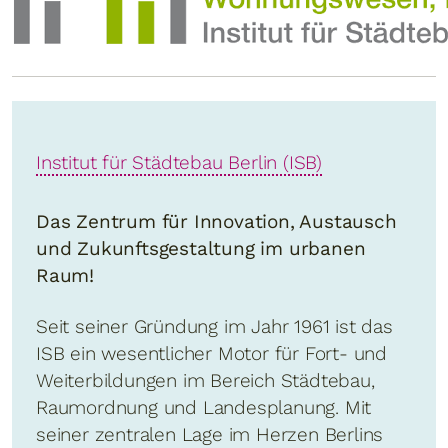
Institut für Städtebau Berlin (ISB)
Das Zentrum für Innovation, Austausch
und Zukunftsgestaltung im urbanen
Raum!
Seit seiner Gründung im Jahr 1961 ist das
ISB ein wesentlicher Motor für Fort- und
Weiterbildungen im Bereich Städtebau,
Raumordnung und Landesplanung. Mit
seiner zentralen Lage im Herzen Berlins