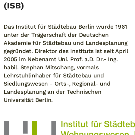
(ISB)
Das Institut für Städtebau Berlin wurde 1961
unter der Trägerschaft der Deutschen
Akademie für Städtebau und Landesplanung
gegründet. Direktor des Instituts ist seit April
2005 im Nebenamt Uni. Prof. a.D. Dr.- Ing.
habil. Stephan Mitschang, vormals
Lehrstuhlinhaber für Städtebau und
Siedlungswesen - Orts-, Regional- und
Landesplanung an der Technischen
Universität Berlin.