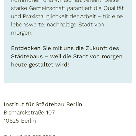
starke Gemeinschaft garantiert die Qualität
und Praxistauglichkeit der Arbeit – für eine
lebenswerte, nachhaltige Stadt von
morgen.
Entdecken Sie mit uns die Zukunft des
Städtebaus – weil die Stadt von morgen
heute gestaltet wird!
Institut für Städtebau Berlin
Bismarckstraße 107
10625 Berlin