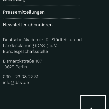
Pressemitteilungen
Newsletter abonnieren
Deutsche Akademie für Städtebau und
Landesplanung (DASL) e. V.
Bundesgeschäftsstelle
Bismarckstraße 107
10625 Berlin
030 - 23 08 22 31
info@dasl.de