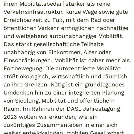
ihren Mobilitätsbedarf stärker als reine
Verkehrsinfrastruktur. Kurze Wege sowie gute
Erreichbarkeit zu Fuß, mit dem Rad oder
öffentlichen Verkehr ermöglichen nachhaltige
und weitgehend autounabhängige Mobilität.
Das stärkt gesellschaftliche Teilhabe
unabhängig von Einkommen, Alter oder
Einschränkungen. Mobilität ist daher mehr als
Fortbewegung. Die autozentrierte Mobilität
stößt ökologisch, wirtschaftlich und räumlich
an ihre Grenzen. Nötig ist ein grundlegendes
Umdenken hin zu einer integrierten Planung
von Siedlung, Mobilität und öffentlichem
Raum. Im Rahmen der DASL Jahrestagung
2026 wollen wir erkunden, wie ein
zukünftiges Zusammenleben in einer sich
weiter entwickelnden, mobilen Gesellschaft