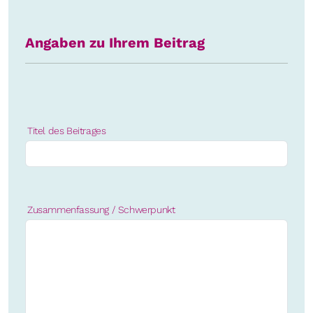
Angaben zu Ihrem Beitrag
Titel des Beitrages
Zusammenfassung / Schwerpunkt