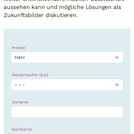
aussehen kann und mögliche Lösungen als
Zukunftsbilder diskutieren.
Anrede
Akademischer Grad
Vorname
Nachname