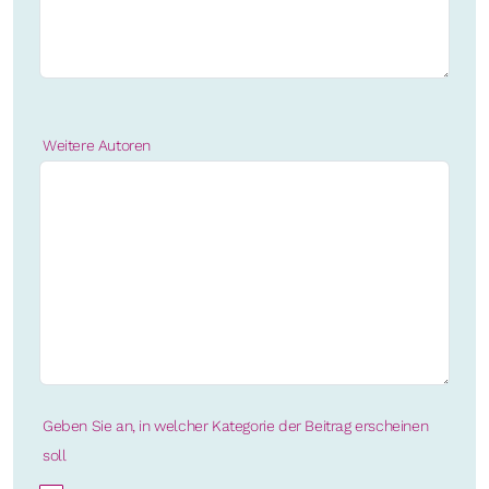
Weitere Autoren
Geben Sie an, in welcher Kategorie der Beitrag erscheinen
soll