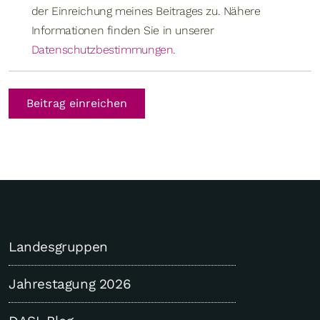
der Einreichung meines Beitrages zu. Nähere
Informationen finden Sie in unserer
Datenschutzbestimmungen.
Beitrag einreichen
Landesgruppen
Jahrestagung 2026