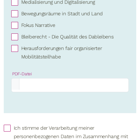
Medialisierung und Digitalisierung
Bewegungsräume in Stadt und Land
Fokus Narrative
Bleiberecht - Die Qualität des Dableibens
Herausforderungen fair organisierter
Mobilitätsteilhabe
PDF-Datei
Ich stimme der Verarbeitung meiner
personenbezogenen Daten im Zusammenhang mit