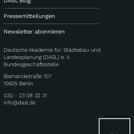
DASL Blog
Pressemitteilungen
Newsletter abonnieren
Deutsche Akademie für Städtebau und
Landesplanung (DASL) e. V.
Bundesgeschäftsstelle
Bismarckstraße 107
10625 Berlin
030 - 23 08 22 31
info@dasl.de