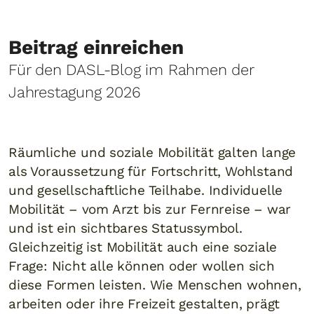
Beitrag einreichen
Für den DASL-Blog im Rahmen der
Jahrestagung 2026
Räumliche und soziale Mobilität galten lange
als Voraussetzung für Fortschritt, Wohlstand
und gesellschaftliche Teilhabe. Individuelle
Mobilität – vom Arzt bis zur Fernreise – war
und ist ein sichtbares Statussymbol.
Gleichzeitig ist Mobilität auch eine soziale
Frage: Nicht alle können oder wollen sich
diese Formen leisten. Wie Menschen wohnen,
arbeiten oder ihre Freizeit gestalten, prägt