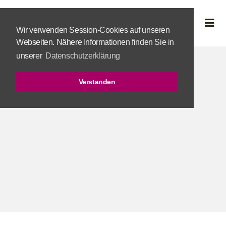
Wir verwenden Session-Cookies auf unseren
Webseiten. Nähere Informationen finden Sie in
unserer
Datenschutzerklärung
Verstanden