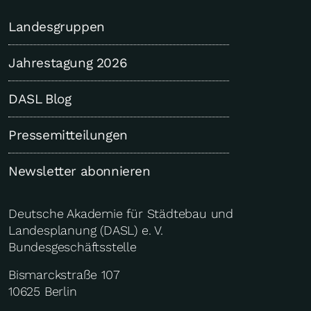
Landesgruppen
Jahrestagung 2026
DASL Blog
Pressemitteilungen
Newsletter abonnieren
Deutsche Akademie für Städtebau und
Landesplanung (DASL) e. V.
Bundesgeschäftsstelle
Bismarckstraße 107
10625 Berlin