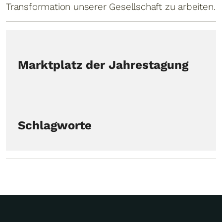
Transformation unserer Gesellschaft zu arbeiten.
Marktplatz der Jahrestagung
Schlagworte