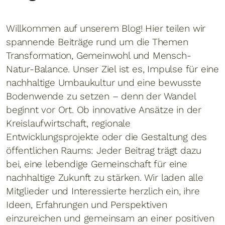
Willkommen auf unserem Blog! Hier teilen wir
spannende Beiträge rund um die Themen
Transformation, Gemeinwohl und Mensch-
Natur-Balance. Unser Ziel ist es, Impulse für eine
nachhaltige Umbaukultur und eine bewusste
Bodenwende zu setzen – denn der Wandel
beginnt vor Ort. Ob innovative Ansätze in der
Kreislaufwirtschaft, regionale
Entwicklungsprojekte oder die Gestaltung des
öffentlichen Raums: Jeder Beitrag trägt dazu
bei, eine lebendige Gemeinschaft für eine
nachhaltige Zukunft zu stärken. Wir laden alle
Mitglieder und Interessierte herzlich ein, ihre
Ideen, Erfahrungen und Perspektiven
einzureichen und gemeinsam an einer positiven