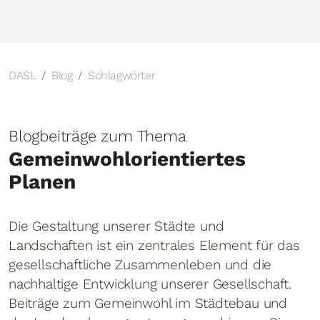
DASL
Blog
Schlagwörter
Blogbeiträge zum Thema
Gemeinwohlorientiertes
Planen
Die Gestaltung unserer Städte und
Landschaften ist ein zentrales Element für das
gesellschaftliche Zusammenleben und die
nachhaltige Entwicklung unserer Gesellschaft.
Beiträge zum Gemeinwohl im Städtebau und