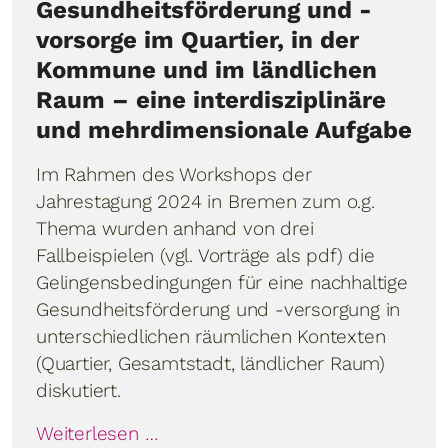
Gesundheitsförderung und -
vorsorge im Quartier, in der
Kommune und im ländlichen
Raum – eine interdisziplinäre
und mehrdimensionale Aufgabe
Im Rahmen des Workshops der
Jahrestagung 2024 in Bremen zum o.g.
Thema wurden anhand von drei
Fallbeispielen (vgl. Vorträge als pdf) die
Gelingensbedingungen für eine nachhaltige
Gesundheitsförderung und -versorgung in
unterschiedlichen räumlichen Kontexten
(Quartier, Gesamtstadt, ländlicher Raum)
diskutiert.
Weiterlesen …