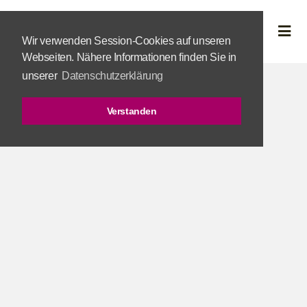
Wir verwenden Session-Cookies auf unseren
Webseiten. Nähere Informationen finden Sie in
unserer
Datenschutzerklärung
Verstanden