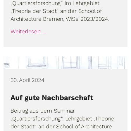
„Quartiersforschung“ im Lehrgebiet
„Theorie der Stadt“ an der School of
Architecture Bremen, WiSe 2023/2024.
Weiterlesen …
Details
30. April 2024
Auf gute Nachbarschaft
Beitrag aus dem Seminar
„Quartiersforschung“, Lehrgebiet „Theorie
der Stadt“ an der School of Architecture