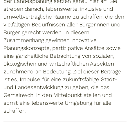
der Landesplanung setzen genau hier an: Sie
streben danach, lebenswerte, inklusive und
umweltverträgliche Räume zu schaffen, die den
vielfältigen Bedürfnissen aller Bürgerinnen und
Bürger gerecht werden. In diesem
Zusammenhang gewinnen innovative
Planungskonzepte, partizipative Ansätze sowie
eine ganzheitliche Betrachtung von sozialen,
ökologischen und wirtschaftlichen Aspekten
zunehmend an Bedeutung. Ziel dieser Beiträge
ist es, Impulse für eine zukunftsfähige Stadt-
und Landesentwicklung zu geben, die das
Gemeinwohl in den Mittelpunkt stellen und
somit eine lebenswerte Umgebung für alle
schaffen.