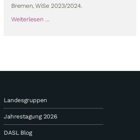
Bremen, WiSe 2023/2024.
Weiterlesen …
Landesgruppen
Jahrestagung 2026
DASL Blog