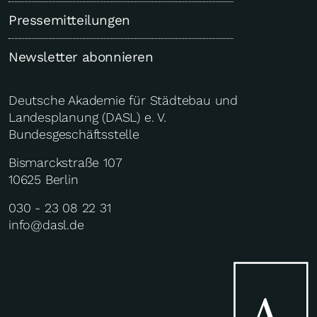
Pressemitteilungen
Newsletter abonnieren
Deutsche Akademie für Städtebau und
Landesplanung (DASL) e. V.
Bundesgeschäftsstelle
Bismarckstraße 107
10625 Berlin
030 - 23 08 22 31
info@dasl.de