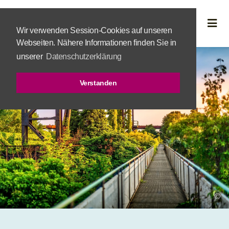
Wir verwenden Session-Cookies auf unseren
Webseiten. Nähere Informationen finden Sie in
unserer
Datenschutzerklärung
Verstanden
©