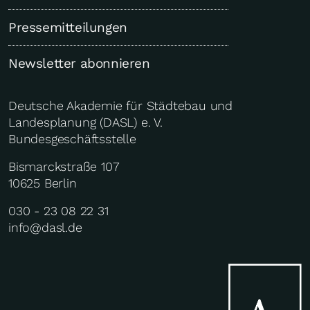
Pressemitteilungen
Newsletter abonnieren
Deutsche Akademie für Städtebau und
Landesplanung (DASL) e. V.
Bundesgeschäftsstelle
Bismarckstraße 107
10625 Berlin
030 - 23 08 22 31
info@dasl.de