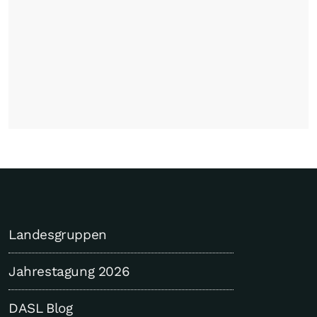
Landesgruppen
Jahrestagung 2026
DASL Blog