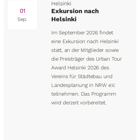
Helsinki
01
Exkursion nach
Helsinki
Sep.
Im September 2026 findet
eine Exkursion nach Helsinki
statt, an der Mitglieder sowie
die Preisträger des Urban Tour
Award Helsinki 2026 des
Vereins für Städtebau und
Landesplanung in NRW e.V.
teilnehmen. Das Programm
wird derzeit vorbereitet.