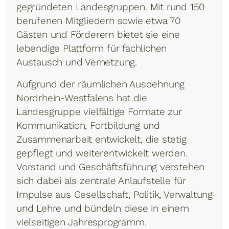
gegründeten Landesgruppen. Mit rund 150
berufenen Mitgliedern sowie etwa 70
Gästen und Förderern bietet sie eine
lebendige Plattform für fachlichen
Austausch und Vernetzung.
Aufgrund der räumlichen Ausdehnung
Nordrhein-Westfalens hat die
Landesgruppe vielfältige Formate zur
Kommunikation, Fortbildung und
Zusammenarbeit entwickelt, die stetig
gepflegt und weiterentwickelt werden.
Vorstand und Geschäftsführung verstehen
sich dabei als zentrale Anlaufstelle für
Impulse aus Gesellschaft, Politik, Verwaltung
und Lehre und bündeln diese in einem
vielseitigen Jahresprogramm.