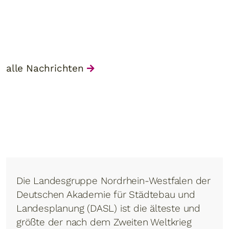
alle Nachrichten
Die Landesgruppe Nordrhein-Westfalen der
Deutschen Akademie für Städtebau und
Landesplanung (DASL) ist die älteste und
größte der nach dem Zweiten Weltkrieg