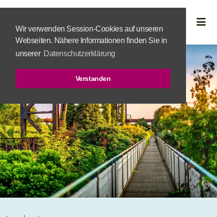
Wir verwenden Session-Cookies auf unseren
Webseiten. Nähere Informationen finden Sie in
unserer
Datenschutzerklärung
Verstanden
©