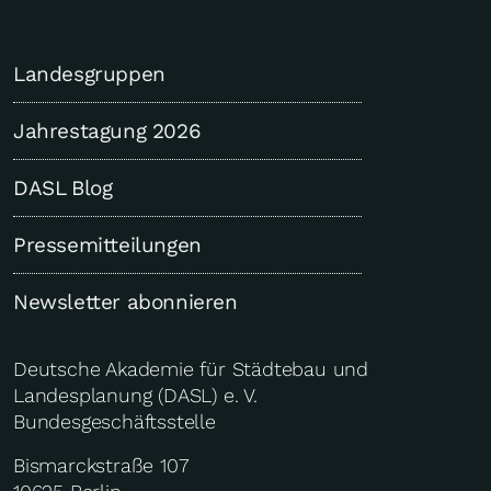
Landesgruppen
Jahrestagung 2026
DASL Blog
Pressemitteilungen
Newsletter abonnieren
Deutsche Akademie für Städtebau und
Landesplanung (DASL) e. V.
Bundesgeschäftsstelle
Bismarckstraße 107