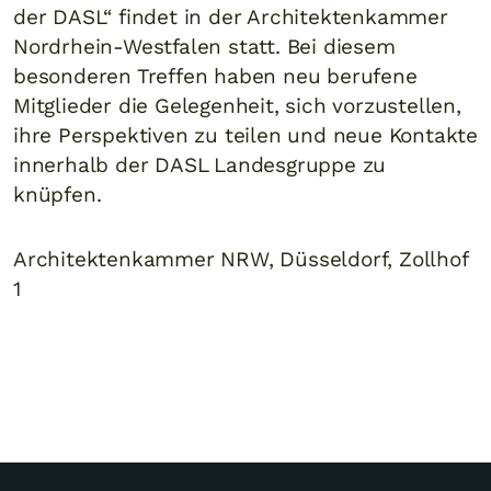
der DASL“ findet in der Architektenkammer
Nordrhein-Westfalen statt. Bei diesem
besonderen Treffen haben neu berufene
Mitglieder die Gelegenheit, sich vorzustellen,
ihre Perspektiven zu teilen und neue Kontakte
innerhalb der DASL Landesgruppe zu
knüpfen.
Architektenkammer NRW, Düsseldorf, Zollhof
1