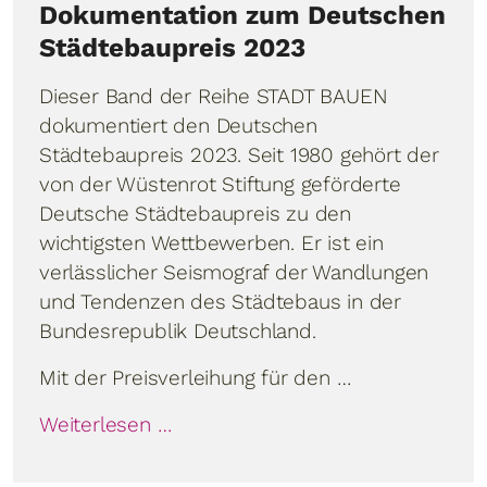
Dokumentation zum Deutschen
Städtebaupreis 2023
Dieser Band der Reihe STADT BAUEN
dokumentiert den Deutschen
Städtebaupreis 2023. Seit 1980 gehört der
von der Wüstenrot Stiftung geförderte
Deutsche Städtebaupreis zu den
wichtigsten Wettbewerben. Er ist ein
verlässlicher Seismograf der Wandlungen
und Tendenzen des Städtebaus in der
Bundesrepublik Deutschland.
Mit der Preisverleihung für den …
Weiterlesen …