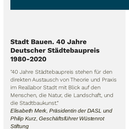
Stadt Bauen. 40 Jahre
Deutscher Städtebaupreis
1980-2020
"40 Jahre Städtebaupreis stehen für den
direkten Austausch von Theorie und Praxis
im Reallabor Stadt mit Blick auf den
Menschen, die Natur, die Landschaft, und
die Stadtbaukunst.“
Elisabeth Merk, Präsidentin der DASL und
Philip Kurz, Geschäftsführer Wüstenrot
Stiftung