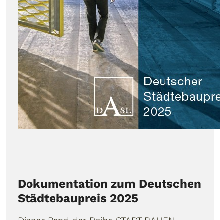
Dokumentation zum Deutschen
Städtebaupreis 2025