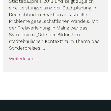
Städtebaupreis 2018 und zeigt zugleich
eine Leistungsbilanz der Stadtplanung in
Deutschland in Reaktion auf aktuelle
Probleme gesellschaftlichen Wandels. Mit
der Preisverleihung in Mainz war das
Symposium „Orte der Bildung im
städtebaulichen Kontext“ zum Thema des
Sonderpreises …
Weiterlesen …