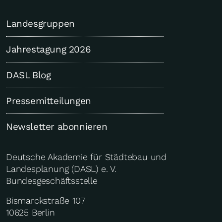
Landesgruppen
Jahrestagung 2026
DASL Blog
Pressemitteilungen
Newsletter abonnieren
Deutsche Akademie für Städtebau und
Landesplanung (DASL) e. V.
Bundesgeschäftsstelle
Bismarckstraße 107
10625 Berlin