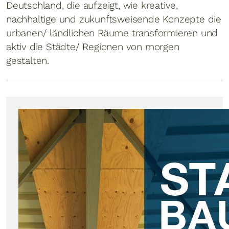
Deutschland, die aufzeigt, wie kreative,
nachhaltige und zukunftsweisende Konzepte die
urbanen/ ländlichen Räume transformieren und
aktiv die Städte/ Regionen von morgen
gestalten.