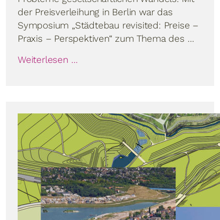
der Preisverleihung in Berlin war das
Symposium „Städtebau revisited: Preise –
Praxis – Perspektiven“ zum Thema des …
Weiterlesen …