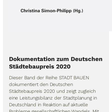
Dokumentation zum Deutschen
Städtebaupreis 2020
Dieser Band der Reihe STADT BAUEN
dokumentiert den Deutschen
Städtebaupreis 2020 und zeigt zugleich
eine Leistungsbilanz der Stadtplanung in
Deutschland in Reaktion auf aktuelle
Probleme gesellschaftlichen Wandels. Mit