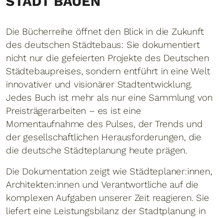
STADT BAUEN
Die Bücherreihe öffnet den Blick in die Zukunft
des deutschen Städtebaus: Sie dokumentiert
nicht nur die gefeierten Projekte des Deutschen
Städtebaupreises, sondern entführt in eine Welt
innovativer und visionärer Stadtentwicklung.
Jedes Buch ist mehr als nur eine Sammlung von
Preisträgerarbeiten – es ist eine
Momentaufnahme des Pulses, der Trends und
der gesellschaftlichen Herausforderungen, die
die deutsche Städteplanung heute prägen.
Die Dokumentation zeigt wie Städteplaner:innen,
Architekten:innen und Verantwortliche auf die
komplexen Aufgaben unserer Zeit reagieren. Sie
liefert eine Leistungsbilanz der Stadtplanung in