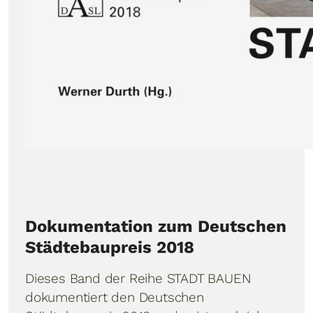
Dokumentation zum Deutschen
Städtebaupreis 2018
Dieses Band der Reihe STADT BAUEN
dokumentiert den Deutschen