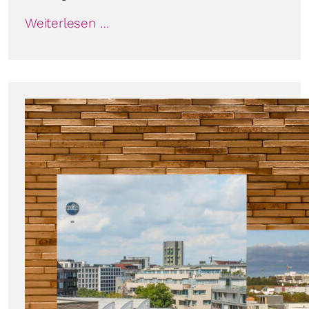
Weiterlesen …