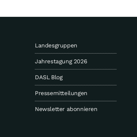
Landesgruppen
Jahrestagung 2026
DASL Blog
Pressemitteilungen
Newsletter abonnieren