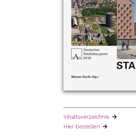
Inhaltsverzeichnis
Hier bestellen