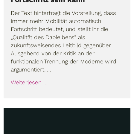
Der Text hinterfragt die Vorstellung, dass
immer mehr Mobilität automatisch
Fortschritt bedeutet, und stellt ihr die
„Qualität des Dableibens“ als
zukunftsweisendes Leitbild gegenüber.
Ausgehend von der Kritik an der
funktionalen Trennung der Moderne wird
argumentiert, …
Weiterlesen …