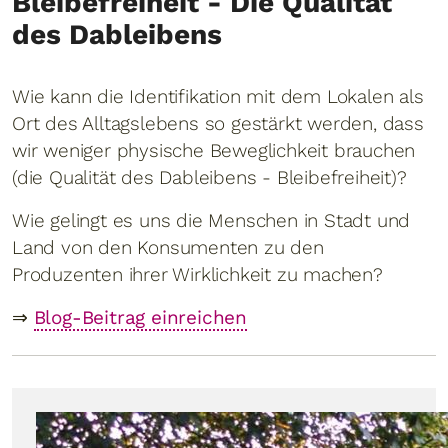
Bleibefreiheit - Die Qualität
des Dableibens
Wie kann die Identifikation mit dem Lokalen als
Ort des Alltagslebens so gestärkt werden, dass
wir weniger physische Beweglichkeit brauchen
(die Qualität des Dableibens - Bleibefreiheit)?
Wie gelingt es uns die Menschen in Stadt und
Land von den Konsumenten zu den
Produzenten ihrer Wirklichkeit zu machen?
⇒
Blog-Beitrag einreichen