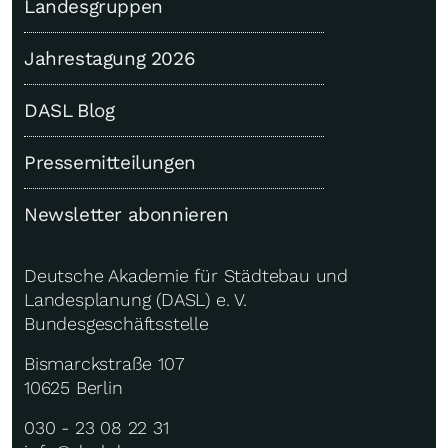
Landesgruppen
Jahrestagung 2026
DASL Blog
Pressemitteilungen
Newsletter abonnieren
Deutsche Akademie für Städtebau und
Landesplanung (DASL) e. V.
Bundesgeschäftsstelle
Bismarckstraße 107
10625 Berlin
030 - 23 08 22 31