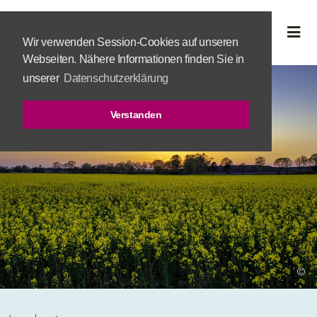
Wir verwenden Session-Cookies auf unseren
Webseiten. Nähere Informationen finden Sie in
unserer
Datenschutzerklärung
Verstanden
©