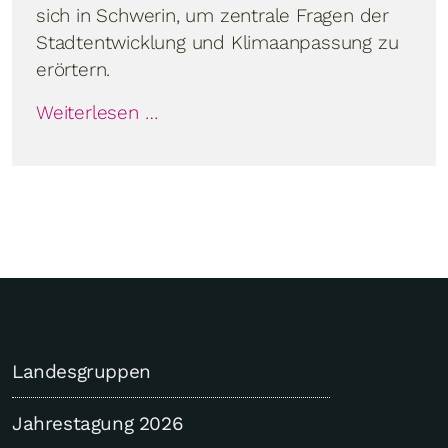
sich in Schwerin, um zentrale Fragen der
Stadtentwicklung und Klimaanpassung zu
erörtern.
Weiterlesen …
Landesgruppen
Jahrestagung 2026