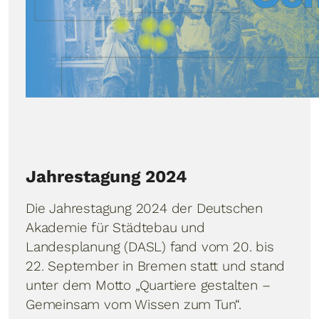
Jahrestagung 2024
Die Jahrestagung 2024 der Deutschen
Akademie für Städtebau und
Landesplanung (DASL) fand vom 20. bis
22. September in Bremen statt und stand
unter dem Motto „Quartiere gestalten –
Gemeinsam vom Wissen zum Tun“.