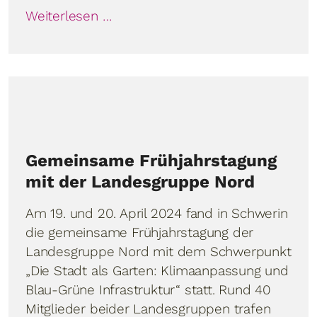
Weiterlesen …
Gemeinsame Frühjahrstagung
mit der Landesgruppe Nord
Am 19. und 20. April 2024 fand in Schwerin
die gemeinsame Frühjahrstagung der
Landesgruppe Nord mit dem Schwerpunkt
„Die Stadt als Garten: Klimaanpassung und
Blau-Grüne Infrastruktur“ statt. Rund 40
Mitglieder beider Landesgruppen trafen