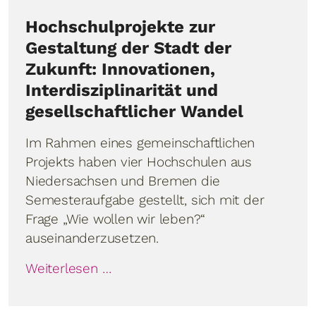
Hochschulprojekte zur
Gestaltung der Stadt der
Zukunft: Innovationen,
Interdisziplinarität und
gesellschaftlicher Wandel
Im Rahmen eines gemeinschaftlichen
Projekts haben vier Hochschulen aus
Niedersachsen und Bremen die
Semesteraufgabe gestellt, sich mit der
Frage „Wie wollen wir leben?“
auseinanderzusetzen.
Weiterlesen …