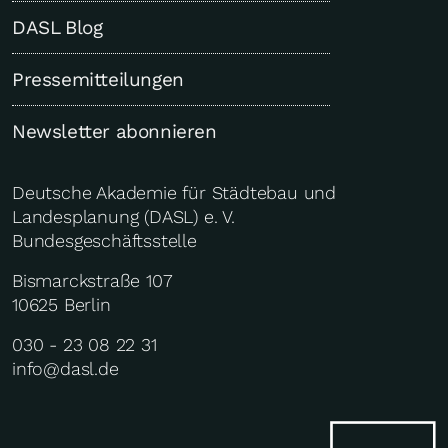
DASL Blog
Pressemitteilungen
Newsletter abonnieren
Deutsche Akademie für Städtebau und
Landesplanung (DASL) e. V.
Bundesgeschäftsstelle
Bismarckstraße 107
10625 Berlin
030 - 23 08 22 31
info@dasl.de