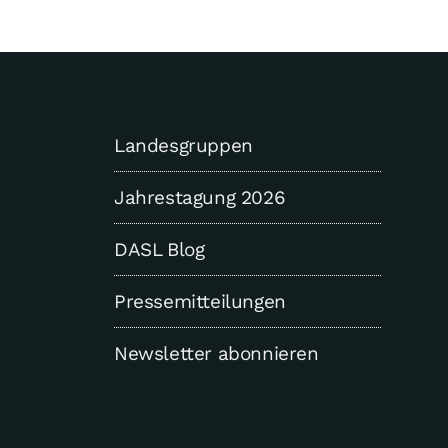
Landesgruppen
Jahrestagung 2026
DASL Blog
Pressemitteilungen
Newsletter abonnieren