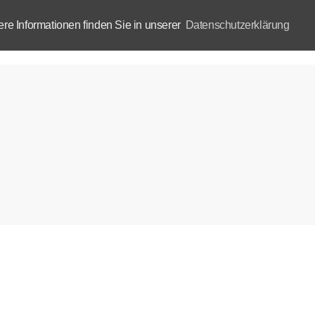
e Informationen finden Sie in unserer
Datenschutzerklärung
Aktuelles
Akademie
B