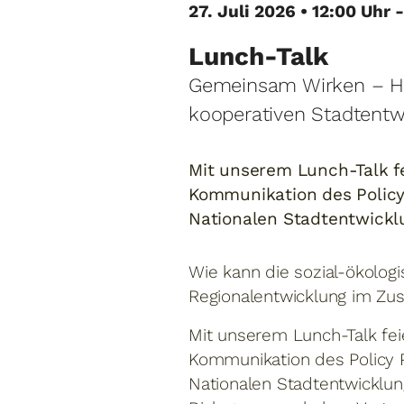
27. Juli 2026 • 12:00 Uhr -
Lunch-Talk
Gemeinsam Wirken – Ho
kooperativen Stadtentw
Mit unserem Lunch-Talk fe
Kommunikation des Policy
Nationalen Stadtentwicklu
Wie kann die sozial-ökolog
Regionalentwicklung im Zu
Mit unserem Lunch-Talk fei
Kommunikation des Policy 
Nationalen Stadtentwicklung