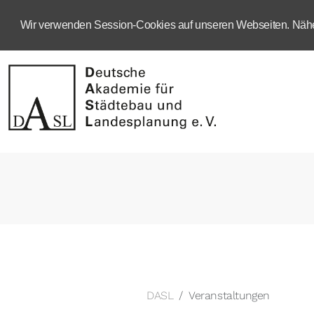
Wir verwenden Session-Cookies auf unseren Webseiten. Näher
DASL
Veranstaltungen