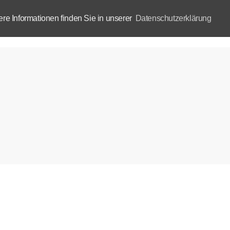
e Informationen finden Sie in unserer
Datenschutzerklärung
Aktuelles
Akademie
B