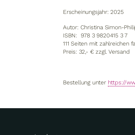
Erscheinungsjahr: 2025
Autor: Christina Simon-Phili
ISBN: 978 3 9820415 3 7
111 Seiten mit zahlreichen 
Preis: 32,- € zzgl. Versand
Bestellung unter
https://w