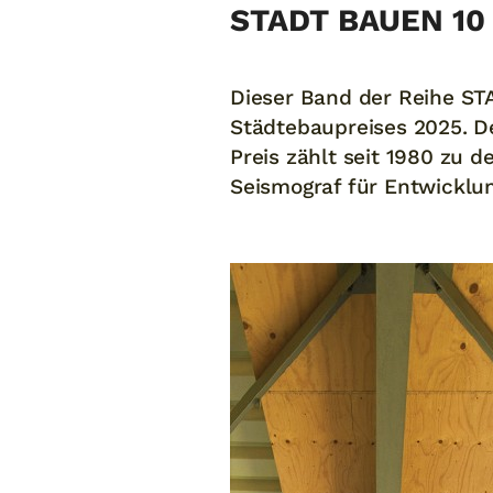
STADT BAUEN 10
Dieser Band der Reihe S
Städtebaupreises 2025. D
Preis zählt seit 1980 zu 
Seismograf für Entwicklu