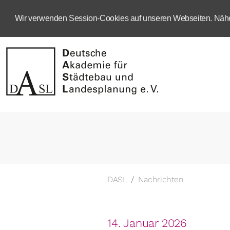
Wir verwenden Session-Cookies auf unseren Webseiten. Näher
DASL
Nachrichten
14. Januar 2026