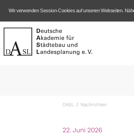
Wir verwenden Session-Cookies auf unseren Webseiten. Näher
DASL
Nachrichten
22. Juni 2026