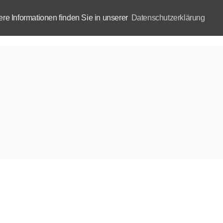
e Informationen finden Sie in unserer
Datenschutzerklärung
Aktuelles
Akademie
B