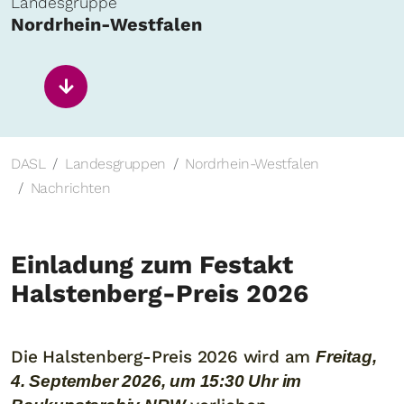
Landesgruppe
Nordrhein-Westfalen
DASL
Landesgruppen
Nordrhein-Westfalen
Nachrichten
Einladung zum Festakt
Halstenberg-Preis 2026
Die Halstenberg-Preis 2026 wird am
Freitag,
4. September 2026, um 15:30 Uhr im