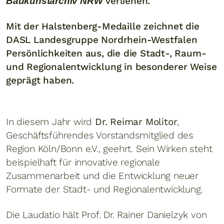
verliehen.
Baukunstarchiv NRW
Mit der Halstenberg-Medaille zeichnet die
DASL Landesgruppe Nordrhein-Westfalen
Persönlichkeiten aus, die die Stadt-, Raum-
und Regionalentwicklung in besonderer Weise
geprägt haben.
In diesem Jahr wird
Dr. Reimar Molitor
,
Geschäftsführendes Vorstandsmitglied des
Region Köln/Bonn e.V., geehrt. Sein Wirken steht
beispielhaft für innovative regionale
Zusammenarbeit und die Entwicklung neuer
Formate der Stadt- und Regionalentwicklung.
Die Laudatio hält Prof. Dr. Rainer Danielzyk von