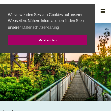
Wir verwenden Session-Cookies auf unseren
Webseiten. Nähere Informationen finden Sie in
unserer
Datenschutzerklärung
Verstanden
©