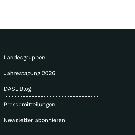
Landesgruppen
Jahrestagung 2026
DASL Blog
Pressemitteilungen
Newsletter abonnieren