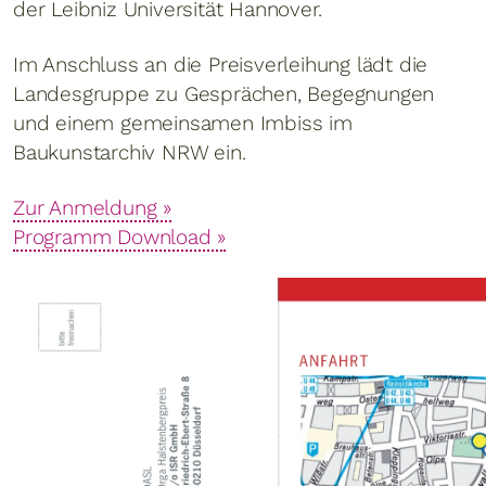
der Leibniz Universität Hannover.
Im Anschluss an die Preisverleihung lädt die
Landesgruppe zu Gesprächen, Begegnungen
und einem gemeinsamen Imbiss im
Baukunstarchiv NRW ein.
Zur Anmeldung »
Programm Download »