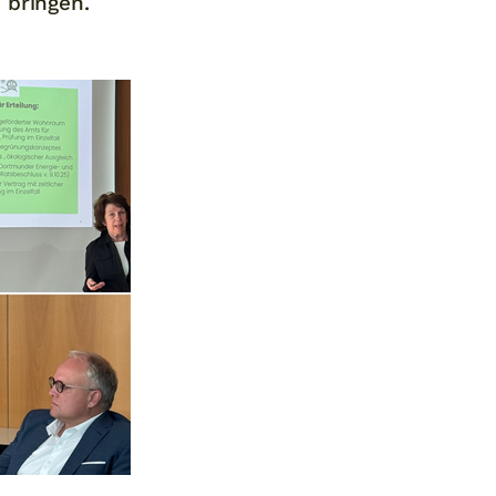
ch bringen.