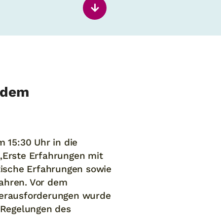
t dem
 15:30 Uhr in die
„Erste Erfahrungen mit
tische Erfahrungen sowie
ahren. Vor dem
Herausforderungen wurde
 Regelungen des