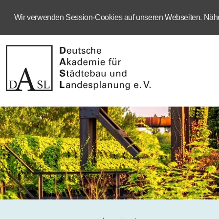
Wir verwenden Session-Cookies auf unseren Webseiten. Näher