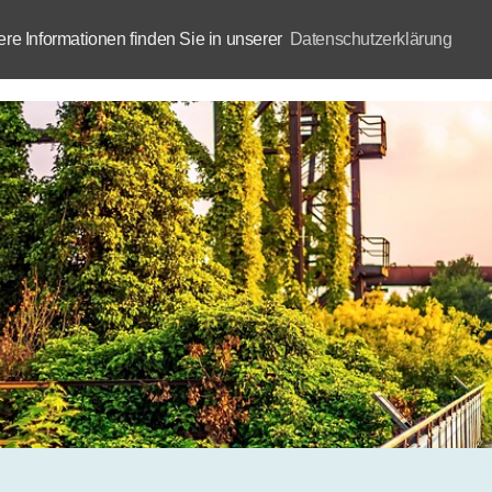
e Informationen finden Sie in unserer
Datenschutzerklärung
Aktuelles
Akademie
B