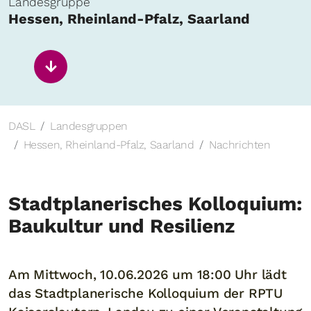
Landesgruppe
Hessen, Rheinland-Pfalz, Saarland
DASL
Landesgruppen
Hessen, Rheinland-Pfalz, Saarland
Nachrichten
Stadtplanerisches Kolloquium:
Baukultur und Resilienz
Am Mittwoch, 10.06.2026 um 18:00 Uhr lädt
das Stadtplanerische Kolloquium der RPTU