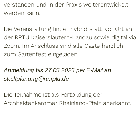
verstanden und in der Praxis weiterentwickelt
werden kann.
Die Veranstaltung findet hybrid statt; vor Ort an
der RPTU Kaiserslautern-Landau sowie digital via
Zoom. Im Anschluss sind alle Gäste herzlich
zum Gartenfest eingeladen.
Anmeldung bis 27.05.2026 per E-Mail an:
stadtplanung@ru.rptu.de
Die Teilnahme ist als Fortbildung der
Architektenkammer Rheinland-Pfalz anerkannt.