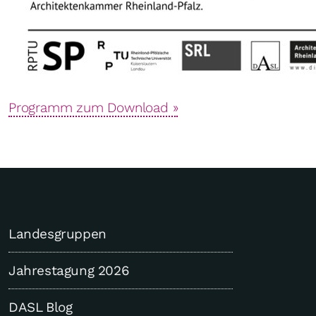
Programm zum Download »
Landesgruppen
Jahrestagung 2026
DASL Blog