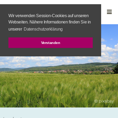
Wir verwenden Session-Cookies auf unseren
Webseiten. Nähere Informationen finden Sie in
unserer
Datenschutzerklärung
Verstanden
© pixabay