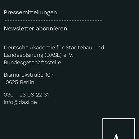
Pressemitteilungen
Newsletter abonnieren
Deutsche Akademie für Städtebau und
Landesplanung (DASL) e. V.
Bundesgeschäftsstelle
Bismarckstraße 107
10625 Berlin
030 - 23 08 22 31
info@dasl.de