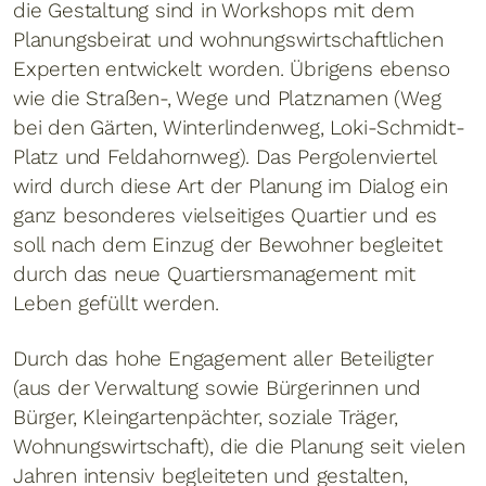
die Gestaltung sind in Workshops mit dem
Planungsbeirat und wohnungswirtschaftlichen
Experten entwickelt worden. Übrigens ebenso
wie die Straßen-, Wege und Platznamen (Weg
bei den Gärten, Winterlindenweg, Loki-Schmidt-
Platz und Feldahornweg). Das Pergolenviertel
wird durch diese Art der Planung im Dialog ein
ganz besonderes vielseitiges Quartier und es
soll nach dem Einzug der Bewohner begleitet
durch das neue Quartiersmanagement mit
Leben gefüllt werden.
Durch das hohe Engagement aller Beteiligter
(aus der Verwaltung sowie Bürgerinnen und
Bürger, Kleingartenpächter, soziale Träger,
Wohnungswirtschaft), die die Planung seit vielen
Jahren intensiv begleiteten und gestalten,