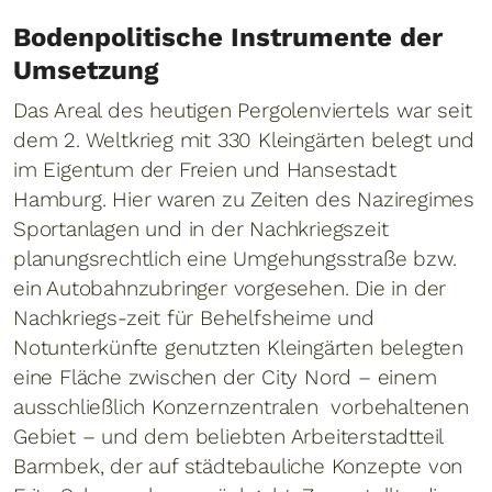
Bodenpolitische Instrumente der
Umsetzung
Das Areal des heutigen Pergolenviertels war seit
dem 2. Weltkrieg mit 330 Kleingärten belegt und
im Eigentum der Freien und Hansestadt
Hamburg. Hier waren zu Zeiten des Naziregimes
Sportanlagen und in der Nachkriegszeit
planungsrechtlich eine Umgehungsstraße bzw.
ein Autobahnzubringer vorgesehen. Die in der
Nachkriegs-zeit für Behelfsheime und
Notunterkünfte genutzten Kleingärten belegten
eine Fläche zwischen der City Nord – einem
ausschließlich Konzernzentralen vorbehaltenen
Gebiet – und dem beliebten Arbeiterstadtteil
Barmbek, der auf städtebauliche Konzepte von