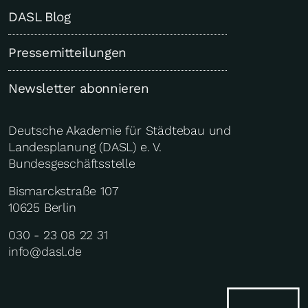
DASL Blog
Pressemitteilungen
Newsletter abonnieren
Deutsche Akademie für Städtebau und
Landesplanung (DASL) e. V.
Bundesgeschäftsstelle
Bismarckstraße 107
10625 Berlin
030 - 23 08 22 31
info@dasl.de