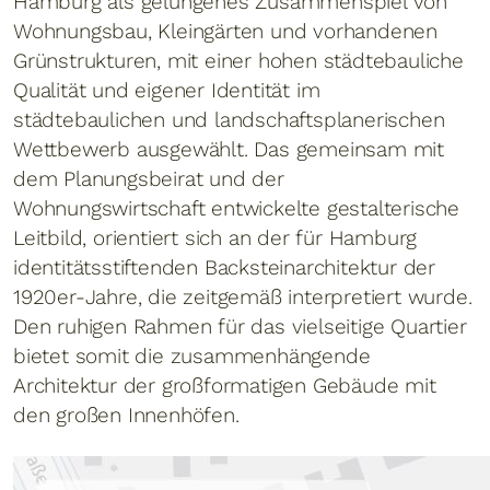
Hamburg als gelungenes Zusammenspiel von
Wohnungsbau, Kleingärten und vorhandenen
Grünstrukturen, mit einer hohen städtebauliche
Qualität und eigener Identität im
städtebaulichen und landschaftsplanerischen
Wettbewerb ausgewählt. Das gemeinsam mit
dem Planungsbeirat und der
Wohnungswirtschaft entwickelte gestalterische
Leitbild, orientiert sich an der für Hamburg
identitätsstiftenden Backsteinarchitektur der
1920er-Jahre, die zeitgemäß interpretiert wurde.
Den ruhigen Rahmen für das vielseitige Quartier
bietet somit die zusammenhängende
Architektur der großformatigen Gebäude mit
den großen Innenhöfen.