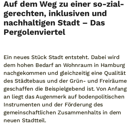
Auf dem Weg zu einer so-zial-
gerechten, inklusiven und
nachhaltigen Stadt – Das
Pergolenviertel
Ein neues Stück Stadt entsteht. Dabei wird
dem hohen Bedarf an Wohnraum in Hamburg
nachgekommen und gleichzeitig eine Qualität
des Städtebaus und der Grün- und Freiräume
geschaffen die Beispielgebend ist. Von Anfang
an liegt das Augenmerk auf bodenpolitischen
Instrumenten und der Förderung des
gemeinschaftlichen Zusammenhalts in dem
neuen Stadtteil.