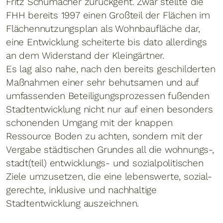
Fritz Schumacher zurückgeht. Zwar stellte die
FHH bereits 1997 einen Großteil der Flächen im
Flächennutzungsplan als Wohnbaufläche dar,
eine Entwicklung scheiterte bis dato allerdings
an dem Widerstand der Kleingärtner.
Es lag also nahe, nach den bereits geschilderten
Maßnahmen einer sehr behutsamen und auf
umfassenden Beteiligungsprozessen fußenden
Stadtentwicklung nicht nur auf einen besonders
schonenden Umgang mit der knappen
Ressource Boden zu achten, sondern mit der
Vergabe städtischen Grundes all die wohnungs-,
stadt(teil) entwicklungs- und sozialpolitischen
Ziele umzusetzen, die eine lebenswerte, sozial-
gerechte, inklusive und nachhaltige
Stadtentwicklung auszeichnen.