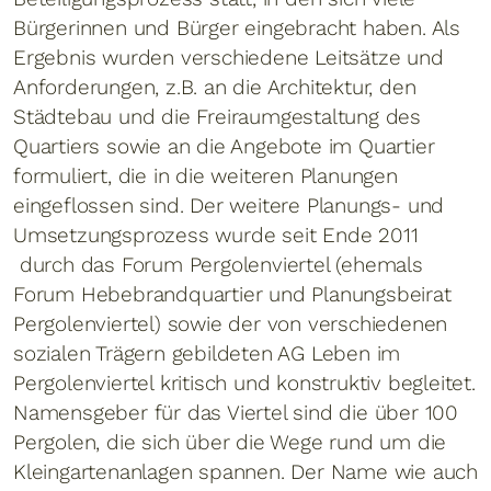
Bürgerinnen und Bürger eingebracht haben. Als
Ergebnis wurden verschiedene Leitsätze und
Anforderungen, z.B. an die Architektur, den
Städtebau und die Freiraumgestaltung des
Quartiers sowie an die Angebote im Quartier
formuliert, die in die weiteren Planungen
eingeflossen sind. Der weitere Planungs- und
Umsetzungsprozess wurde seit Ende 2011
durch das Forum Pergolenviertel (ehemals
Forum Hebebrandquartier und Planungsbeirat
Pergolenviertel) sowie der von verschiedenen
sozialen Trägern gebildeten AG Leben im
Pergolenviertel kritisch und konstruktiv begleitet.
Namensgeber für das Viertel sind die über 100
Pergolen, die sich über die Wege rund um die
Kleingartenanlagen spannen. Der Name wie auch