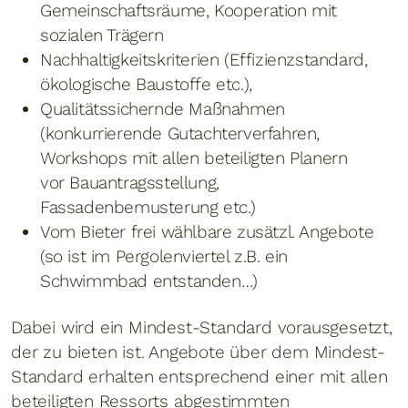
Gemeinschaftsräume, Kooperation mit
sozialen Trägern
Nachhaltigkeitskriterien (Effizienzstandard,
ökologische Baustoffe etc.),
Qualitätssichernde Maßnahmen
(konkurrierende Gutachterverfahren,
Workshops mit allen beteiligten Planern
vor Bauantragsstellung,
Fassadenbemusterung etc.)
Vom Bieter frei wählbare zusätzl. Angebote
(so ist im Pergolenviertel z.B. ein
Schwimmbad entstanden…)
Dabei wird ein Mindest-Standard vorausgesetzt,
der zu bieten ist. Angebote über dem Mindest-
Standard erhalten entsprechend einer mit allen
beteiligten Ressorts abgestimmten