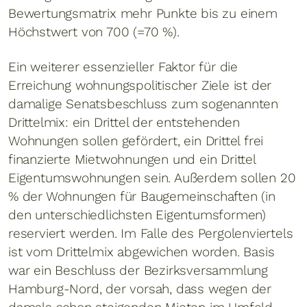
Bewertungsmatrix mehr Punkte bis zu einem
Höchstwert von 700 (=70 %).
Ein weiterer essenzieller Faktor für die
Erreichung wohnungspolitischer Ziele ist der
damalige Senatsbeschluss zum sogenannten
Drittelmix: ein Drittel der entstehenden
Wohnungen sollen gefördert, ein Drittel frei
finanzierte Mietwohnungen und ein Drittel
Eigentumswohnungen sein. Außerdem sollen 20
% der Wohnungen für Baugemeinschaften (in
den unterschiedlichsten Eigentumsformen)
reserviert werden. Im Falle des Pergolenviertels
ist vom Drittelmix abgewichen worden. Basis
war ein Beschluss der Bezirksversammlung
Hamburg-Nord, der vorsah, dass wegen der