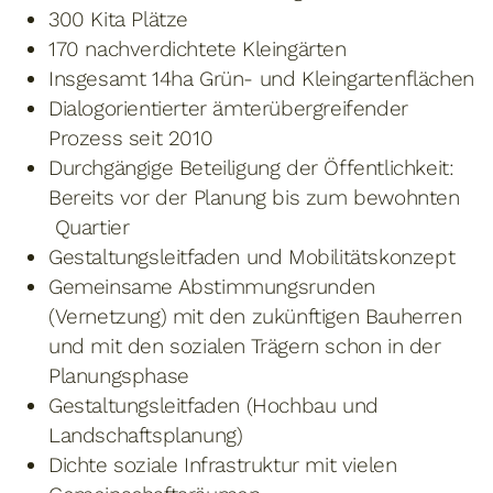
300 Kita Plätze
170 nachverdichtete Kleingärten
Insgesamt 14ha Grün- und Kleingartenflächen
Dialogorientierter ämterübergreifender
Prozess seit 2010
Durchgängige Beteiligung der Öffentlichkeit:
Bereits vor der Planung bis zum bewohnten
Quartier
Gestaltungsleitfaden und Mobilitätskonzept
Gemeinsame Abstimmungsrunden
(Vernetzung) mit den zukünftigen Bauherren
und mit den sozialen Trägern schon in der
Planungsphase
Gestaltungsleitfaden (Hochbau und
Landschaftsplanung)
Dichte soziale Infrastruktur mit vielen