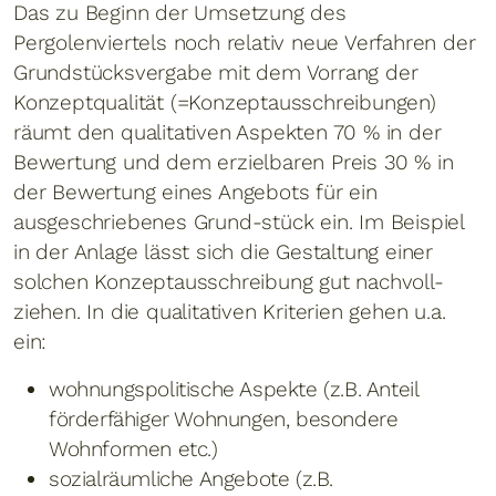
Das zu Beginn der Umsetzung des
Pergolenviertels noch relativ neue Verfahren der
Grundstücksvergabe mit dem Vorrang der
Konzeptqualität (=Konzeptausschreibungen)
räumt den qualitativen Aspekten 70 % in der
Bewertung und dem erzielbaren Preis 30 % in
der Bewertung eines Angebots für ein
ausgeschriebenes Grund-stück ein. Im Beispiel
in der Anlage lässt sich die Gestaltung einer
solchen Konzeptausschreibung gut nachvoll-
ziehen. In die qualitativen Kriterien gehen u.a.
ein:
wohnungspolitische Aspekte (z.B. Anteil
förderfähiger Wohnungen, besondere
Wohnformen etc.)
sozialräumliche Angebote (z.B.