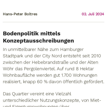
Hans-Peter Boltres
02. Juli 2024
Bodenpolitik mittels
Konzeptausschreibungen
In unmittelbarer Nähe zum Hamburger
Stadtpark und der City Nord entsteht seit 2010
zwischen der Hebebrandstraße und der Alten
Wöhr das Pergolenviertel. Auf rund 8 Hektar
Wohnbaufläche werden gut 1.700 Wohnungen
realisiert, knapp 60 % davon öffentlich gefördert.
Das Quartier vereint eine Vielzahl
unterschiedlicher Nutzungskonzepte, von Miet-
und Eigentumswohnungen über