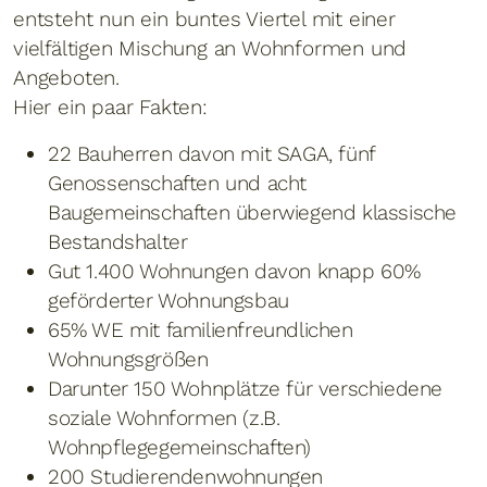
entsteht nun ein buntes Viertel mit einer
vielfältigen Mischung an Wohnformen und
Angeboten.
Hier ein paar Fakten:
22 Bauherren davon mit SAGA, fünf
Genossenschaften und acht
Baugemeinschaften überwiegend klassische
Bestandshalter
Gut 1.400 Wohnungen davon knapp 60%
geförderter Wohnungsbau
65% WE mit familienfreundlichen
Wohnungsgrößen
Darunter 150 Wohnplätze für verschiedene
soziale Wohnformen (z.B.
Wohnpflegegemeinschaften)
200 Studierendenwohnungen