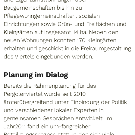
Baugemeinschaften bis hin zu
Pflegewohngemeinschaften, sozialen
Einrichtungen sowie Grün- und Freiflächen und
Kleingärten auf insgesamt 14 ha. Neben den
neuen Wohnungen konnten 170 Kleingärten
erhalten und geschickt in die Freiraumgestaltung
des Viertels eingebunden werden.
Planung im Dialog
Bereits die Rahmenplanung für das
Pergolenviertel wurde seit 2010
ämterübergreifend unter Einbindung der Politik
und verschiedener lokaler Experten in
gemeinsamen Gesprächen entwickelt. Im
Jahr2011 fand ein um-fangreicher
Beteiligungsprozess statt, in den sich viele