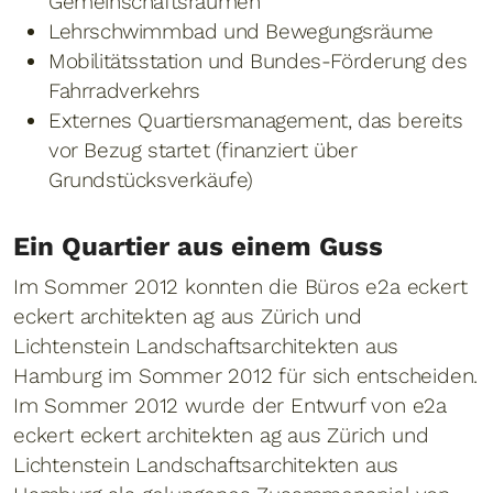
Gemeinschaftsräumen
Lehrschwimmbad und Bewegungsräume
Mobilitätsstation und Bundes-Förderung des
Fahrradverkehrs
Externes Quartiersmanagement, das bereits
vor Bezug startet (finanziert über
Grundstücksverkäufe)
Ein Quartier aus einem Guss
Im Sommer 2012 konnten die Büros e2a eckert
eckert architekten ag aus Zürich und
Lichtenstein Landschaftsarchitekten aus
Hamburg im Sommer 2012 für sich entscheiden.
Im Sommer 2012 wurde der Entwurf von e2a
eckert eckert architekten ag aus Zürich und
Lichtenstein Landschaftsarchitekten aus