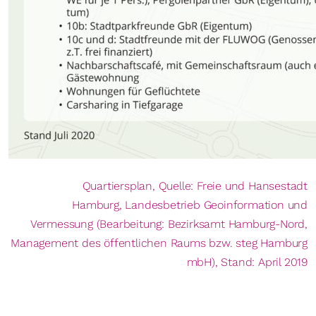
Quartiersplan, Quelle: Freie und Hansestadt
Hamburg, Landesbetrieb Geoinformation und
Vermessung (Bearbeitung: Bezirksamt Hamburg-Nord,
Management des öffentlichen Raums bzw. steg Hamburg
mbH), Stand: April 2019